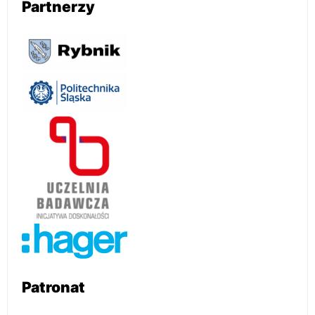
Partnerzy
Patronat