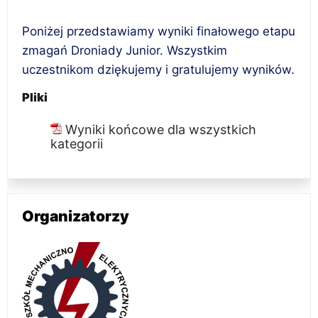
Poniżej przedstawiamy wyniki finałowego etapu
zmagań Droniady Junior. Wszystkim
uczestnikom dziękujemy i gratulujemy wyników.
Pliki
Wyniki końcowe dla wszystkich
kategorii
Organizatorzy