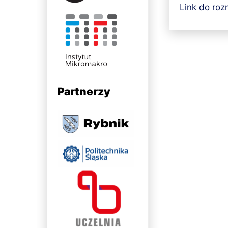
Link do ro
Partnerzy