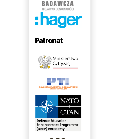
Patronat