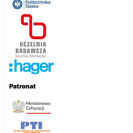
Patronat