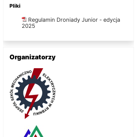
Pliki
Regulamin Droniady Junior - edycja
2025
Organizatorzy