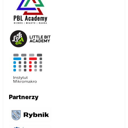
Partnerzy